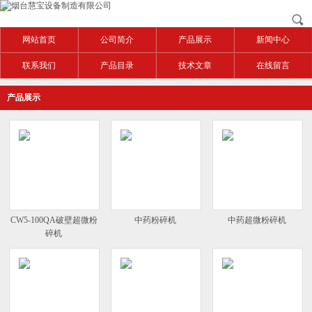
网站首页
公司简介
产品展示
新闻中心
联系我们
产品目录
技术文章
在线留言
产品展示
CW5-100QA破壁超微粉
中药粉碎机
中药超微粉碎机
碎机