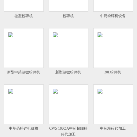
微型粉碎机
粉碎机
中药粉碎机设备
新型中药超微粉碎机
新型超微粉碎机
20L粉碎机
中草药粉碎机价格
CW5-100QA中药超细粉
中药粉碎代加工
碎代加工